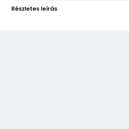
Részletes leírás