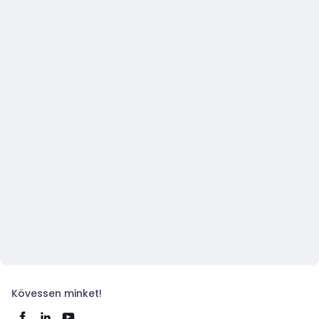
Kövessen minket!