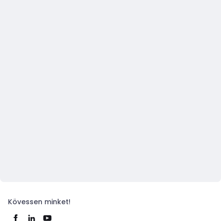
Kövessen minket!