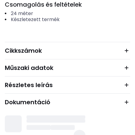
Csomagolás és feltételek
24
méter
Készletezett termék
Cikkszámok
Műszaki adatok
Részletes leírás
Dokumentáció