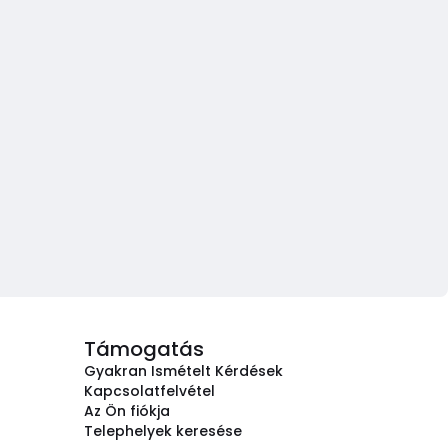
Támogatás
Gyakran Ismételt Kérdések
Kapcsolatfelvétel
Az Ön fiókja
Telephelyek keresése