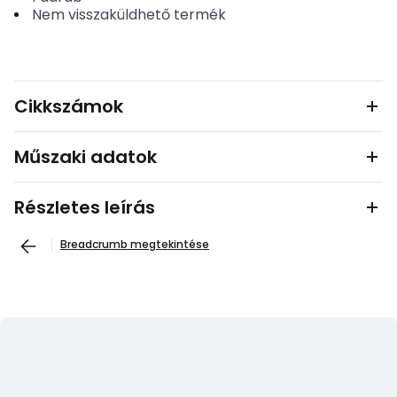
Nem visszaküldhető termék
Cikkszámok
Műszaki adatok
Részletes leírás
Breadcrumb megtekintése