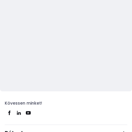
Kövessen minket!