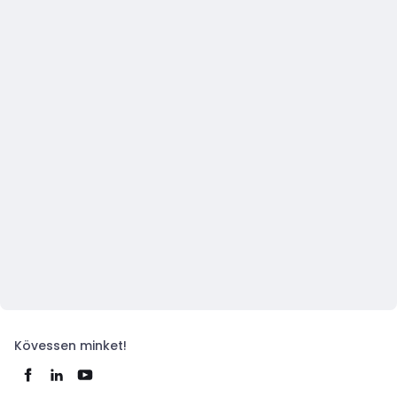
Kövessen minket!