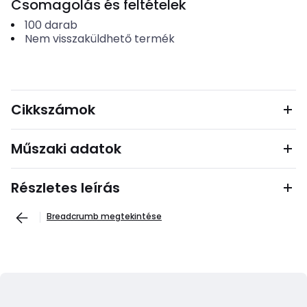
Csomagolás és feltételek
100
darab
Nem visszaküldhető termék
Cikkszámok
Műszaki adatok
Részletes leírás
Breadcrumb megtekintése