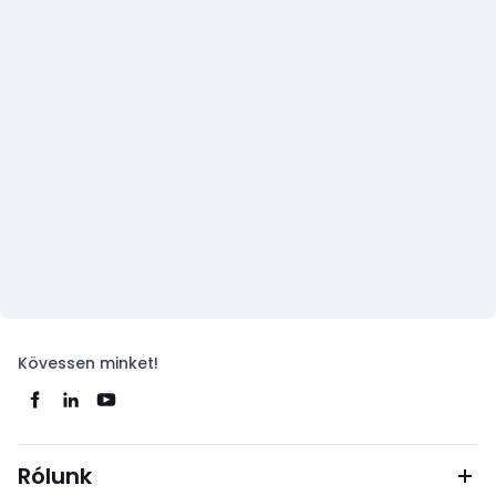
Kövessen minket!
Rólunk