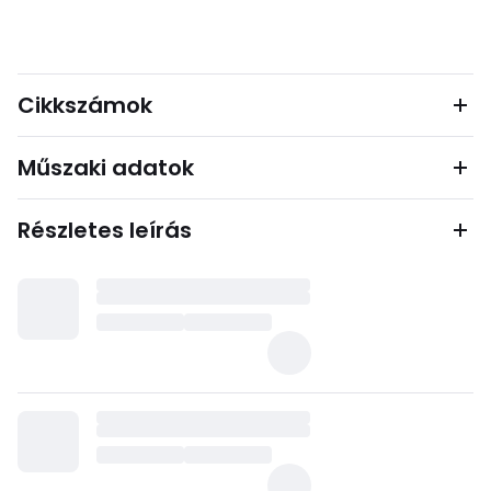
Cikkszámok
Műszaki adatok
Részletes leírás