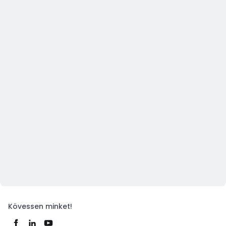
Kövessen minket!