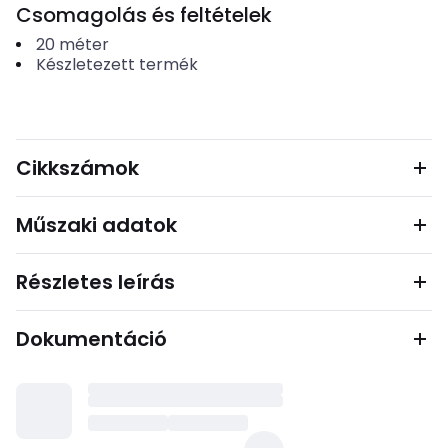
Csomagolás és feltételek
20
méter
Készletezett termék
Cikkszámok
Műszaki adatok
Részletes leírás
Dokumentáció