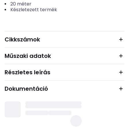
20
méter
Készletezett termék
Cikkszámok
Műszaki adatok
Részletes leírás
Dokumentáció