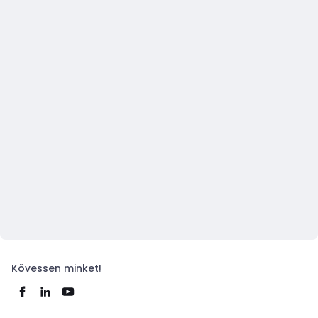
Kövessen minket!