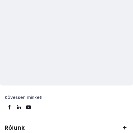
Kövessen minket!
Rólunk