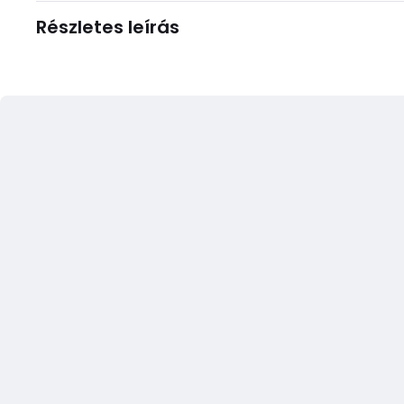
Részletes leírás