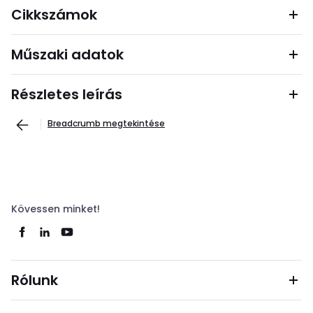
Cikkszámok
Műszaki adatok
Részletes leírás
Breadcrumb megtekintése
Kövessen minket!
Rólunk