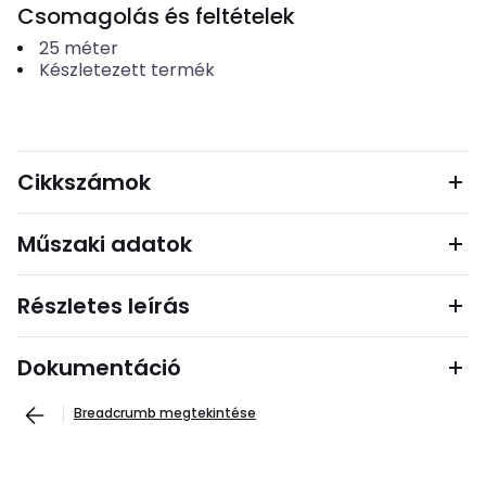
Csomagolás és feltételek
25
méter
Készletezett termék
Cikkszámok
Műszaki adatok
Részletes leírás
Dokumentáció
Breadcrumb megtekintése