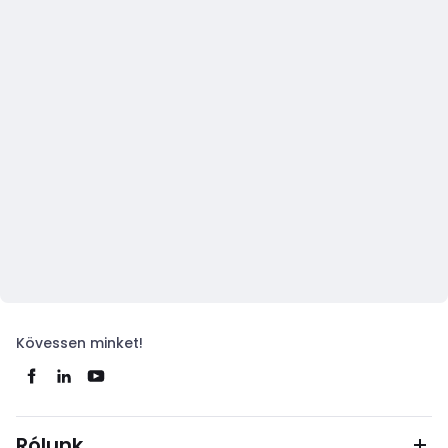
Kövessen minket!
Rólunk