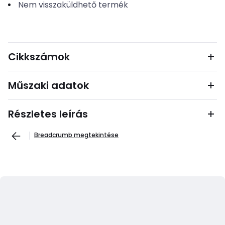
Nem visszaküldhető termék
Cikkszámok
Műszaki adatok
Részletes leírás
Breadcrumb megtekintése