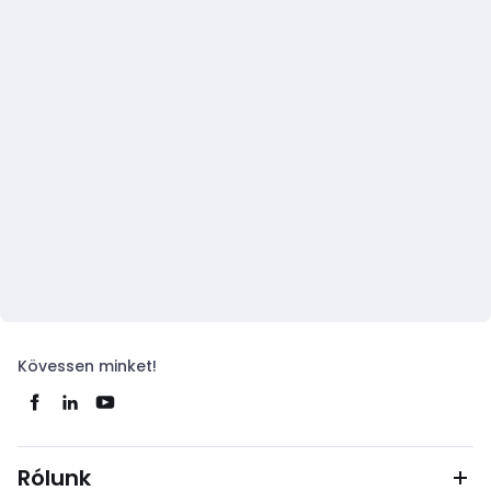
Kövessen minket!
Rólunk