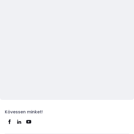
Kövessen minket!