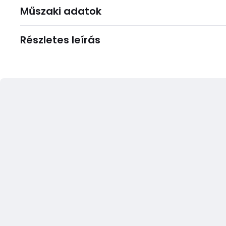
Műszaki adatok
Részletes leírás