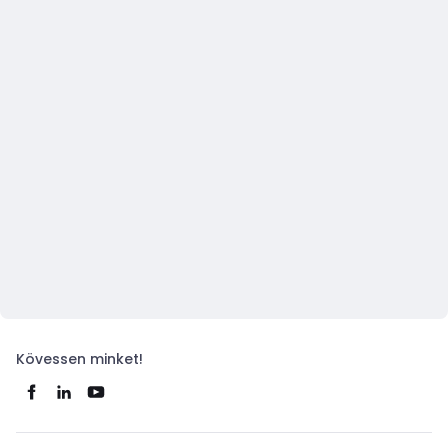
Kövessen minket!