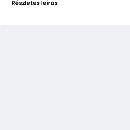
Részletes leírás