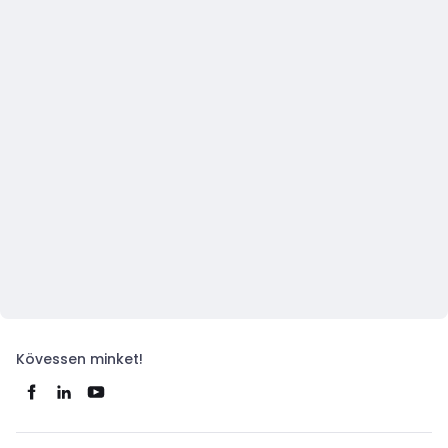
Kövessen minket!