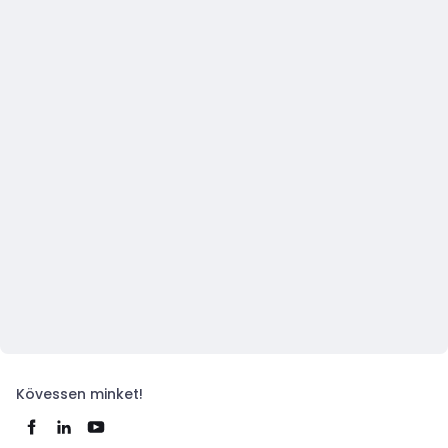
Kövessen minket!