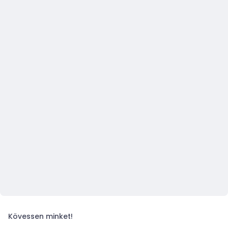
Kövessen minket!