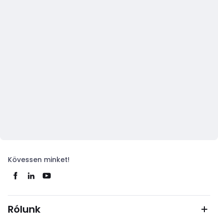
Kövessen minket!
Rólunk