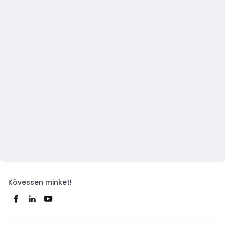
Kövessen minket!