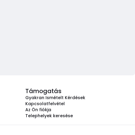
Támogatás
Gyakran Ismételt Kérdések
Kapcsolatfelvétel
Az Ön fiókja
Telephelyek keresése