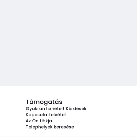
Támogatás
Gyakran Ismételt Kérdések
Kapcsolatfelvétel
Az Ön fiókja
Telephelyek keresése