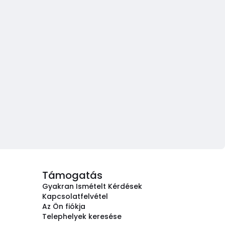
Támogatás
Gyakran Ismételt Kérdések
Kapcsolatfelvétel
Az Ön fiókja
Telephelyek keresése