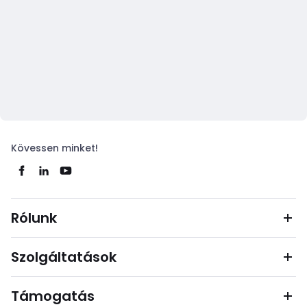
Kövessen minket!
Rólunk
Szolgáltatások
Támogatás