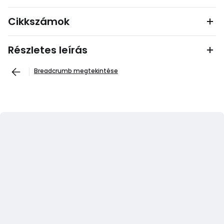
Cikkszámok
Részletes leírás
Breadcrumb megtekintése