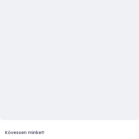
Kövessen minket!