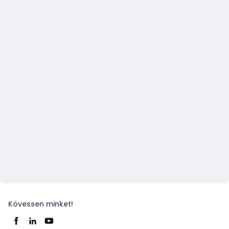
Kövessen minket!