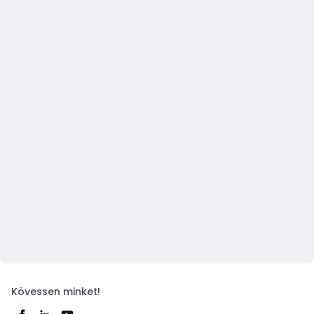
Kövessen minket!