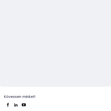
Kövessen minket!