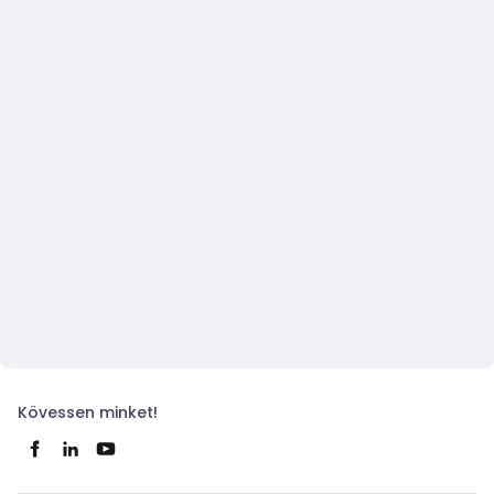
Kövessen minket!