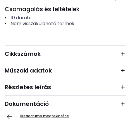
Csomagolás és feltételek
10
darab
Nem visszaküldhető termék
Cikkszámok
Műszaki adatok
Részletes leírás
Dokumentáció
Breadcrumb megtekintése