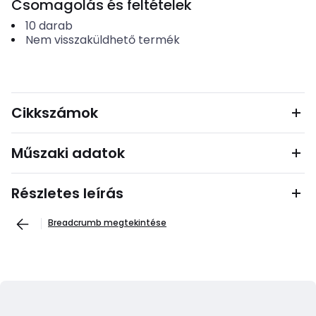
Csomagolás és feltételek
10
darab
Nem visszaküldhető termék
Cikkszámok
Műszaki adatok
Részletes leírás
Breadcrumb megtekintése