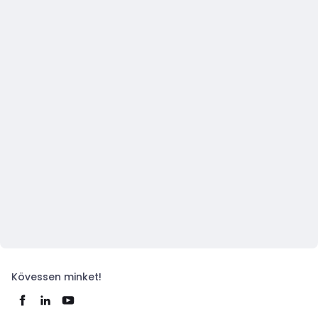
Kövessen minket!