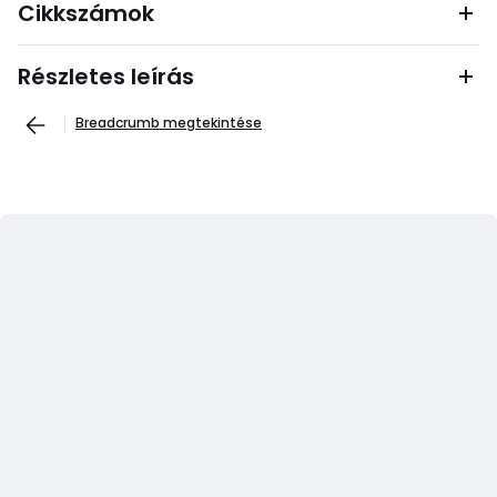
Cikkszámok
Részletes leírás
Breadcrumb megtekintése