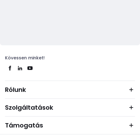
Kövessen minket!
Rólunk
Szolgáltatások
Támogatás