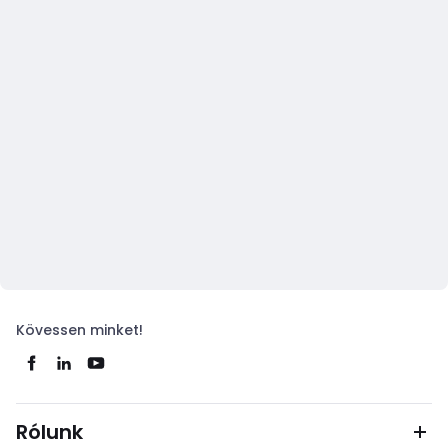
Kövessen minket!
Rólunk