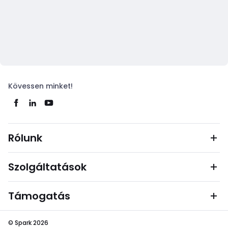
Kövessen minket!
Rólunk
Szolgáltatások
Támogatás
© Spark 2026