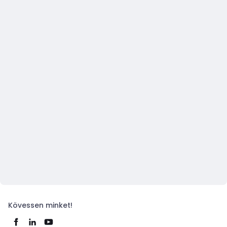
Kövessen minket!