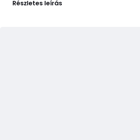
Részletes leírás