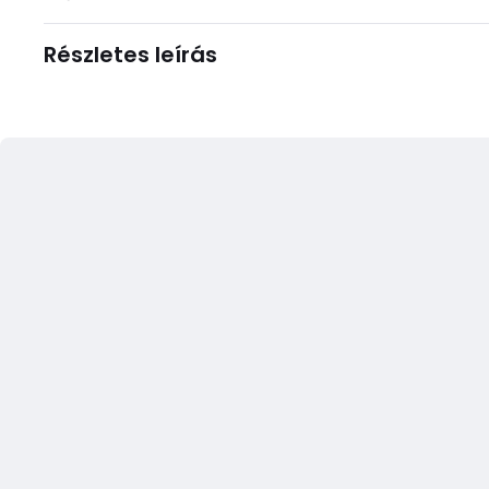
Részletes leírás