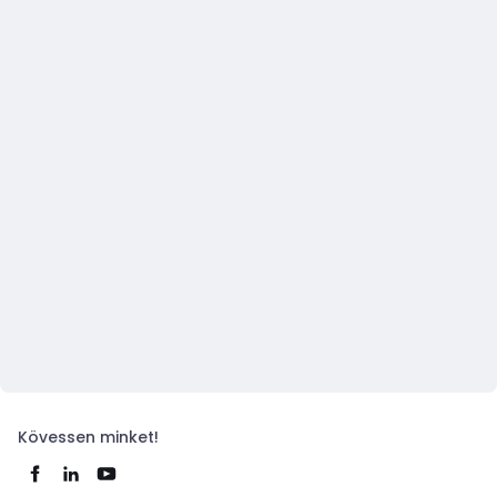
Kövessen minket!