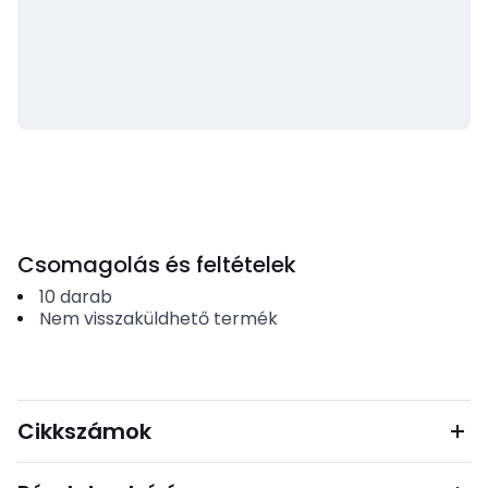
Csomagolás és feltételek
10
darab
Nem visszaküldhető termék
Cikkszámok