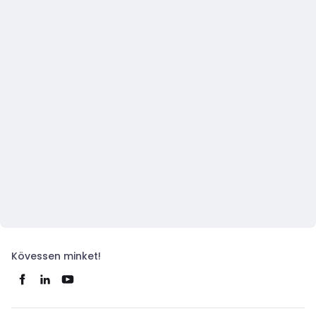
Kövessen minket!