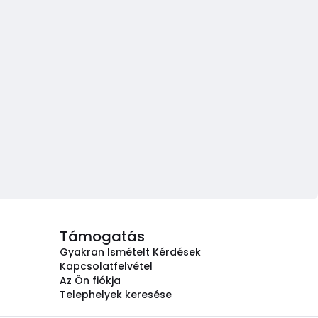
Támogatás
Gyakran Ismételt Kérdések
Kapcsolatfelvétel
Az Ön fiókja
Telephelyek keresése