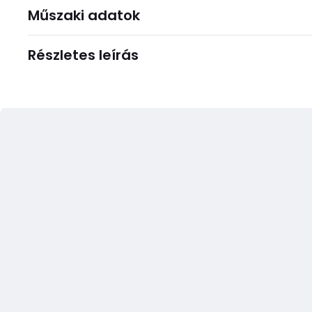
Műszaki adatok
Részletes leírás