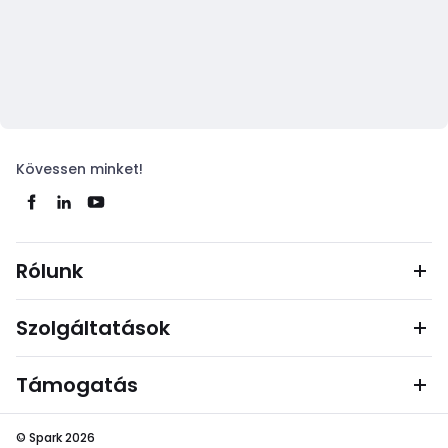
Kövessen minket!
Rólunk
Szolgáltatások
Támogatás
© Spark 2026