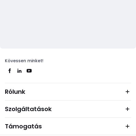
Kövessen minket!
Rólunk
Szolgáltatások
Támogatás