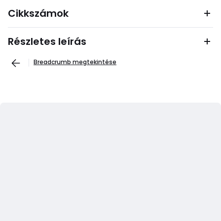
Cikkszámok
Részletes leírás
Breadcrumb megtekintése