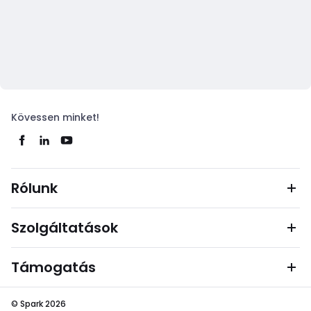
Kövessen minket!
Rólunk
Szolgáltatások
Támogatás
© Spark 2026